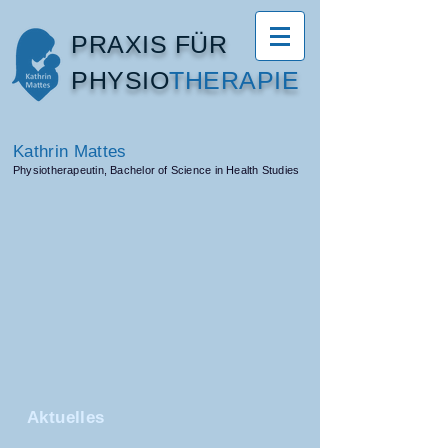
PRAXIS FÜR
PHYSIO​
THERAPIE
Kathrin Mattes
Physiotherapeutin, Bachelor of Science in Health Studies
Aktuelles