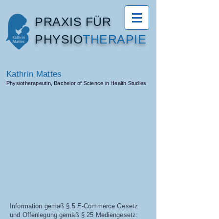
PRAXIS FÜR
PHYSIO​
THERAPIE
Kathrin Mattes
Physiotherapeutin, Bachelor of Science in Health Studies
Information gemäß § 5 E-Commerce Gesetz
und Offenlegung gemäß § 25 Mediengesetz: