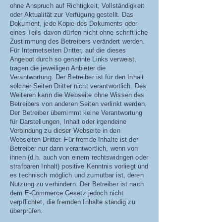
ohne Anspruch auf Richtigkeit, Vollständigkeit
oder Aktualität zur Verfügung gestellt. Das
Dokument, jede Kopie des Dokuments oder
eines Teils davon dürfen nicht ohne schriftliche
Zustimmung des Betreibers verändert werden.
Für Internetseiten Dritter, auf die dieses
Angebot durch so genannte Links verweist,
tragen die jeweiligen Anbieter die
Verantwortung. Der Betreiber ist für den Inhalt
solcher Seiten Dritter nicht verantwortlich. Des
Weiteren kann die Webseite ohne Wissen des
Betreibers von anderen Seiten verlinkt werden.
Der Betreiber übernimmt keine Verantwortung
für Darstellungen, Inhalt oder irgendeine
Verbindung zu dieser Webseite in den
Webseiten Dritter. Für fremde Inhalte ist der
Betreiber nur dann verantwortlich, wenn von
ihnen (d.h. auch von einem rechtswidrigen oder
strafbaren Inhalt) positive Kenntnis vorliegt und
es technisch möglich und zumutbar ist, deren
Nutzung zu verhindern. Der Betreiber ist nach
dem E-Commerce Gesetz jedoch nicht
verpflichtet, die fremden Inhalte ständig zu
überprüfen.