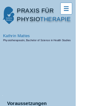
PRAXIS FÜR
PHYSIO​
THERAPIE
Kathrin Mattes
Physiotherapeutin, Bachelor of Science in Health Studies
​Voraussetzungen