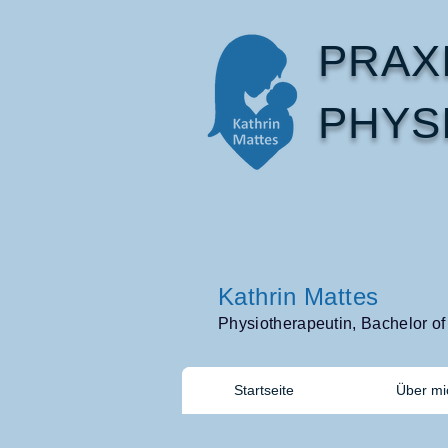
PRAX
PHYSI
Kathrin Mattes
Physiotherapeutin, Bachelor of
Startseite
Über mi