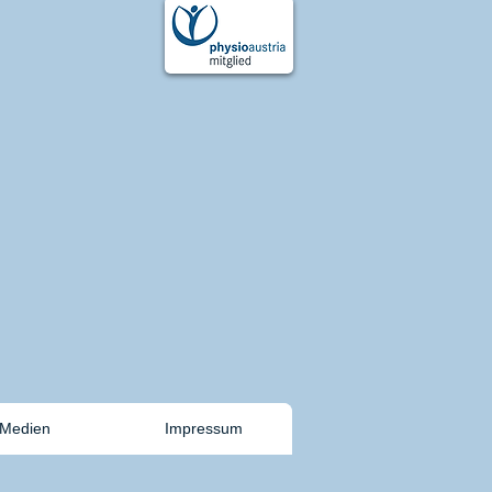
Medien
Impressum